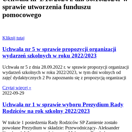
sprawie utworzenia funduszu
pomocowego
Kliknij tutaj
Uchwała nr 5 w sprawie propozycji organizacji
wydarzeń szkolnych w roku 2022/2023
Uchwała nr 5 z dnia 28.09.2022 r. w sprawie propozycji organizacji
wydarzeń szkolnych w roku 2022/2023, w tym dni wolnych od
zajęć dydaktycznych 2 Po zapoznaniu się z propozycją organizacji
Czytaj więcej »
2022-09-29
Uchwała nr 1 w sprawie wyboru Prezydium Rady
Rodziców na rok szkolny 2022/2023
W trakcie 1 posiedzenia Rady Rodziców SP Zamienie zostało
powołane Prezydium w składzie: Przewodniczący- Aleksander